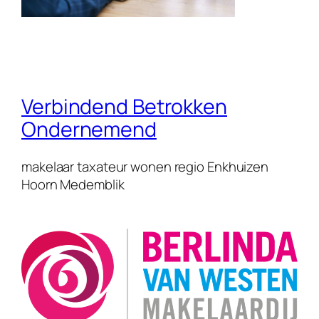
Verbindend Betrokken
Ondernemend
makelaar taxateur wonen regio Enkhuizen
Hoorn Medemblik