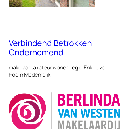
Verbindend Betrokken
Ondernemend
makelaar taxateur wonen regio Enkhuizen
Hoorn Medemblik