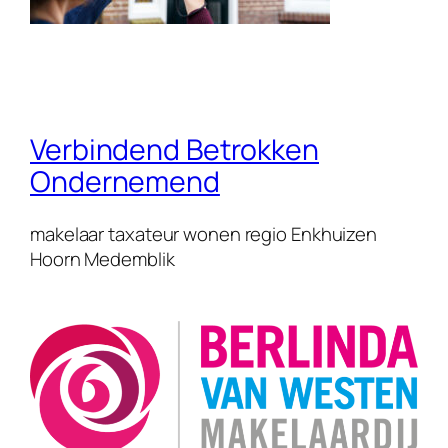
Verbindend Betrokken
Ondernemend
makelaar taxateur wonen regio Enkhuizen
Hoorn Medemblik