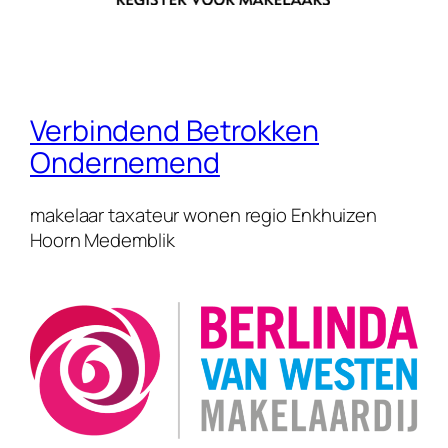
Verbindend Betrokken
Ondernemend
makelaar taxateur wonen regio Enkhuizen
Hoorn Medemblik