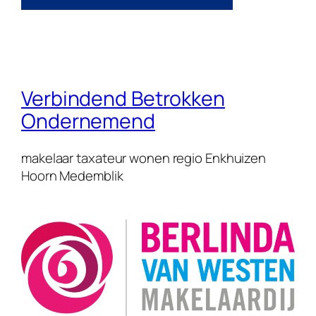
Verbindend Betrokken
Ondernemend
makelaar taxateur wonen regio Enkhuizen
Hoorn Medemblik