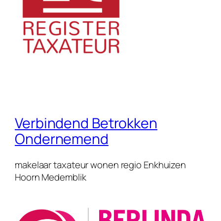
Verbindend Betrokken
Ondernemend
makelaar taxateur wonen regio Enkhuizen
Hoorn Medemblik