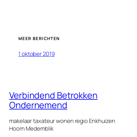
MEER BERICHTEN
1 oktober 2019
Verbindend Betrokken
Ondernemend
makelaar taxateur wonen regio Enkhuizen
Hoorn Medemblik