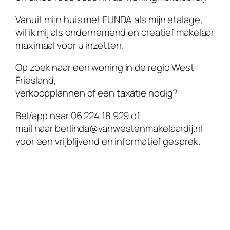
Vanuit mijn huis met FUNDA als mijn etalage,
wil ik mij als ondernemend en creatief makelaar
maximaal voor u inzetten.
Op zoek naar een woning in de regio West
Friesland,
verkoopplannen of een taxatie nodig?
Bel/app naar 06 224 18 929 of
mail naar berlinda@vanwestenmakelaardij.nl
voor een vrijblijvend en informatief gesprek.