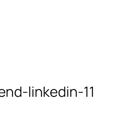
end-linkedin-11