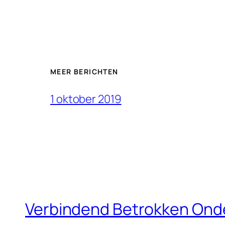
MEER BERICHTEN
1 oktober 2019
Verbindend Betrokken On