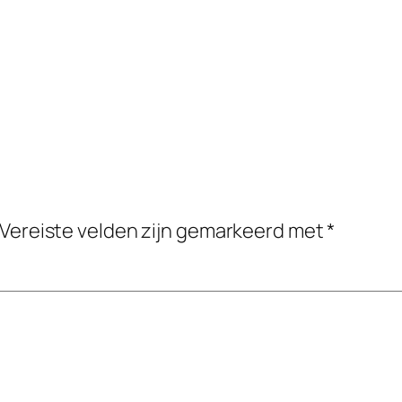
Vereiste velden zijn gemarkeerd met
*