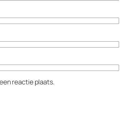
een reactie plaats.