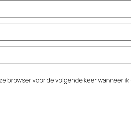
eze browser voor de volgende keer wanneer ik 